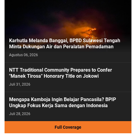
Karhutla Melanda Banggai, BPBD Sulawesi Tengah
Minta Dukungan Air dan Peralatan Pemadaman
Agustus 06, 2026
NTT Traditional Community Prepares to Confer
"Manek Tirosa" Honorary Title on Jokowi
Juli 31, 2026
Mengapa Kamboja Ingin Belajar Pancasila? BPIP
Ungkap Fokus Kerja Sama dengan Indonesia
Juli 28, 2026
Full Coverage