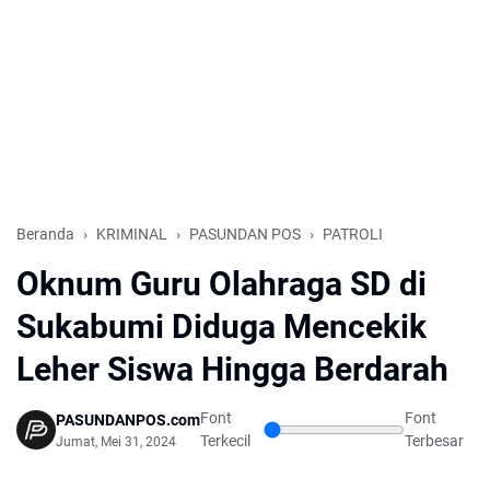
Beranda
KRIMINAL
PASUNDAN POS
PATROLI
Oknum Guru Olahraga SD di
Sukabumi Diduga Mencekik
Leher Siswa Hingga Berdarah
Font
Font
PASUNDANPOS.com
Terkecil
Terbesar
Jumat, Mei 31, 2024