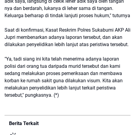
adik saya, langsung di cekik leher adik saya oleh tangan
nya dan berdarah, lukanya di leher sama di tangan.
Keluarga berharap di tindak lanjuti proses hukum," tuturnya
Saat di konfirmasi, Kasat Reskrim Polres Sukabumi AKP Ali
Jupri membenarkan adanya laporan tersebut, dan akan
dilakukan penyelidikan lebih lanjut atas peristiwa tersebut.
"Ya, tadi siang ini kita telah menerima adanya laporan
polisi dari orang tua daripada murid tersebut dan kami
sedang melakukan proses pemeriksaan dan membawa
korban ke rumah sakit guna dilakukan visum. Kita akan
melakukan penyelidikan lebih lanjut terkait peristiwa
tersebut," pungkasnya. (*)
Berita Terkait