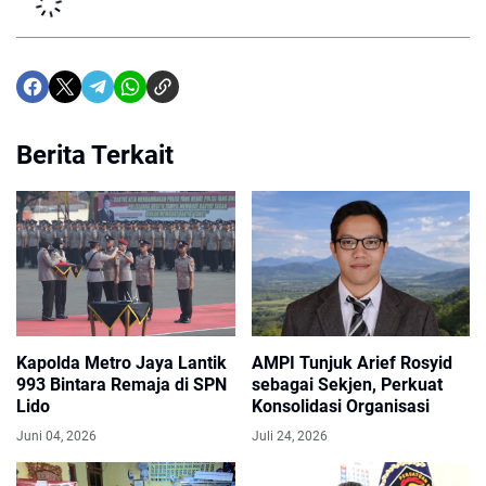
Berita Terkait
Kapolda Metro Jaya Lantik
AMPI Tunjuk Arief Rosyid
993 Bintara Remaja di SPN
sebagai Sekjen, Perkuat
Lido
Konsolidasi Organisasi
Juni 04, 2026
Juli 24, 2026