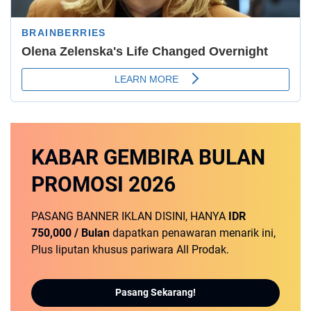
KABAR GEMBIRA
BULAN
PROMOSI
2026
PASANG BANNER IKLAN DISINI, HANYA
IDR
750,000 / Bulan
dapatkan penawaran menarik ini,
Plus liputan khusus pariwara All Prodak.
Pasang Sekarang!