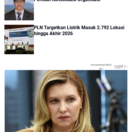
PLN Targetkan Listrik Masuk 2.792 Lokasi
hingga Akhir 2026