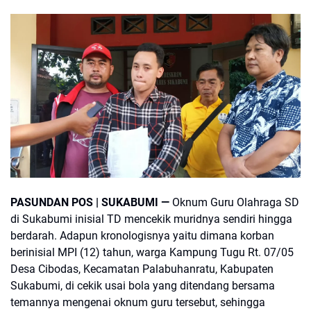
PASUNDAN POS | SUKABUMI —
Oknum Guru Olahraga SD
di Sukabumi inisial TD mencekik muridnya sendiri hingga
berdarah. Adapun kronologisnya yaitu dimana korban
berinisial MPI (12) tahun, warga Kampung Tugu Rt. 07/05
Desa Cibodas, Kecamatan Palabuhanratu, Kabupaten
Sukabumi, di cekik usai bola yang ditendang bersama
temannya mengenai oknum guru tersebut, sehingga