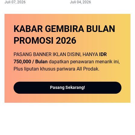
Juli 07, 2026
Juli 04, 2026
KABAR GEMBIRA
BULAN
PROMOSI
2026
PASANG BANNER IKLAN DISINI, HANYA
IDR
750,000 / Bulan
dapatkan penawaran menarik ini,
Plus liputan khusus pariwara All Prodak.
Pasang Sekarang!