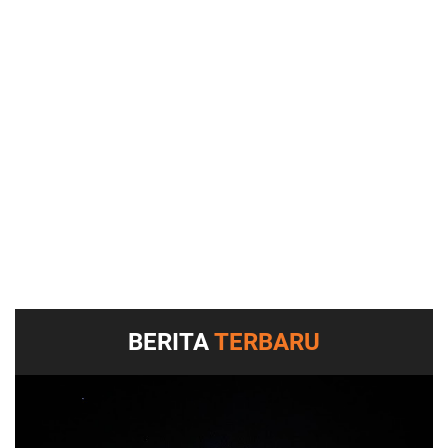
BERITA
TERBARU