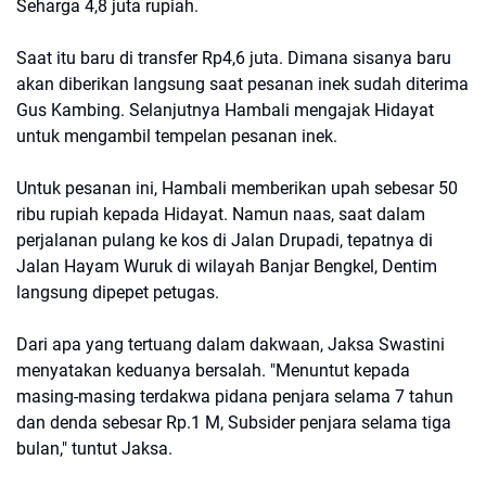
Seharga 4,8 juta rupiah.
Saat itu baru di transfer Rp4,6 juta. Dimana sisanya baru
akan diberikan langsung saat pesanan inek sudah diterima
Gus Kambing. Selanjutnya Hambali mengajak Hidayat
untuk mengambil tempelan pesanan inek.
Untuk pesanan ini, Hambali memberikan upah sebesar 50
ribu rupiah kepada Hidayat. Namun naas, saat dalam
perjalanan pulang ke kos di Jalan Drupadi, tepatnya di
Jalan Hayam Wuruk di wilayah Banjar Bengkel, Dentim
langsung dipepet petugas.
Dari apa yang tertuang dalam dakwaan, Jaksa Swastini
menyatakan keduanya bersalah. "Menuntut kepada
masing-masing terdakwa pidana penjara selama 7 tahun
dan denda sebesar Rp.1 M, Subsider penjara selama tiga
bulan," tuntut Jaksa.