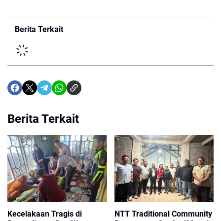
Berita Terkait
Berita Terkait
Kecelakaan Tragis di
NTT Traditional Community