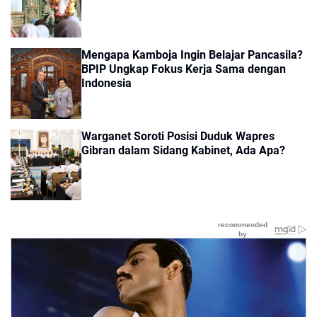
Mengapa Kamboja Ingin Belajar Pancasila?
BPIP Ungkap Fokus Kerja Sama dengan
Indonesia
Warganet Soroti Posisi Duduk Wapres
Gibran dalam Sidang Kabinet, Ada Apa?