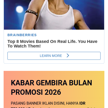
KABAR GEMBIRA
BULAN
PROMOSI
2026
PASANG BANNER IKLAN DISINI, HANYA
IDR