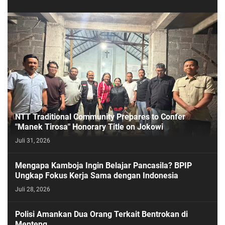
NTT Traditional Community Prepares to Confer
"Manek Tirosa" Honorary Title on Jokowi
Juli 31, 2026
Mengapa Kamboja Ingin Belajar Pancasila? BPIP
Ungkap Fokus Kerja Sama dengan Indonesia
Juli 28, 2026
Polisi Amankan Dua Orang Terkait Bentrokan di
Menteng