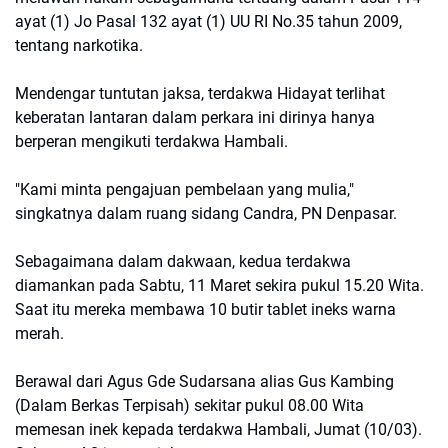
ayat (1) Jo Pasal 132 ayat (1) UU RI No.35 tahun 2009,
tentang narkotika.
Mendengar tuntutan jaksa, terdakwa Hidayat terlihat
keberatan lantaran dalam perkara ini dirinya hanya
berperan mengikuti terdakwa Hambali.
"Kami minta pengajuan pembelaan yang mulia,"
singkatnya dalam ruang sidang Candra, PN Denpasar.
Sebagaimana dalam dakwaan, kedua terdakwa
diamankan pada Sabtu, 11 Maret sekira pukul 15.20 Wita.
Saat itu mereka membawa 10 butir tablet ineks warna
merah.
Berawal dari Agus Gde Sudarsana alias Gus Kambing
(Dalam Berkas Terpisah) sekitar pukul 08.00 Wita
memesan inek kepada terdakwa Hambali, Jumat (10/03).