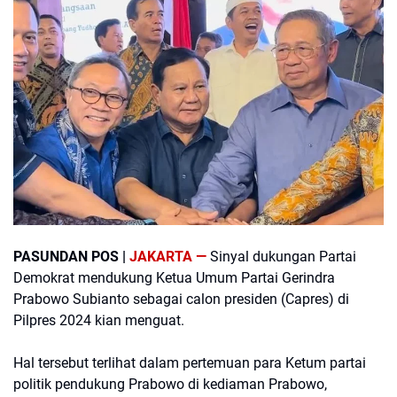
PASUNDAN POS |
JAKARTA —
Sinyal dukungan Partai
Demokrat mendukung Ketua Umum Partai Gerindra
Prabowo Subianto sebagai calon presiden (Capres) di
Pilpres 2024 kian menguat.
Hal tersebut terlihat dalam pertemuan para Ketum partai
politik pendukung Prabowo di kediaman Prabowo,