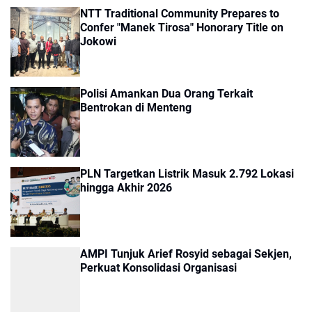
NTT Traditional Community Prepares to
Confer "Manek Tirosa" Honorary Title on
Jokowi
Polisi Amankan Dua Orang Terkait
Bentrokan di Menteng
PLN Targetkan Listrik Masuk 2.792 Lokasi
hingga Akhir 2026
AMPI Tunjuk Arief Rosyid sebagai Sekjen,
Perkuat Konsolidasi Organisasi