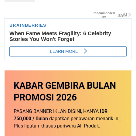
KABAR GEMBIRA
BULAN
PROMOSI
2026
PASANG BANNER IKLAN DISINI, HANYA
IDR
750,000 / Bulan
dapatkan penawaran menarik ini,
Plus liputan khusus pariwara All Prodak.