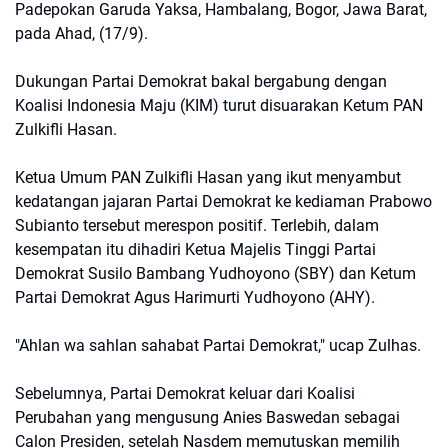
Padepokan Garuda Yaksa, Hambalang, Bogor, Jawa Barat,
pada Ahad, (17/9).
Dukungan Partai Demokrat bakal bergabung dengan
Koalisi Indonesia Maju (KIM) turut disuarakan Ketum PAN
Zulkifli Hasan.
Ketua Umum PAN Zulkifli Hasan yang ikut menyambut
kedatangan jajaran Partai Demokrat ke kediaman Prabowo
Subianto tersebut merespon positif. Terlebih, dalam
kesempatan itu dihadiri Ketua Majelis Tinggi Partai
Demokrat Susilo Bambang Yudhoyono (SBY) dan Ketum
Partai Demokrat Agus Harimurti Yudhoyono (AHY).
"Ahlan wa sahlan sahabat Partai Demokrat," ucap Zulhas.
Sebelumnya, Partai Demokrat keluar dari Koalisi
Perubahan yang mengusung Anies Baswedan sebagai
Calon Presiden, setelah Nasdem memutuskan memilih