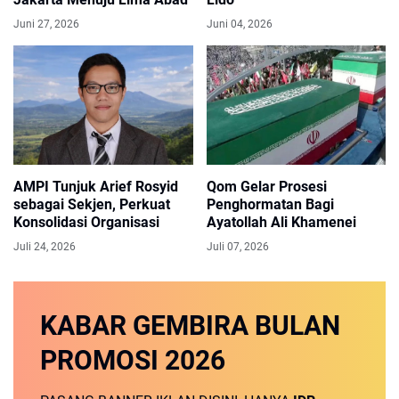
Juni 27, 2026
Juni 04, 2026
AMPI Tunjuk Arief Rosyid
Qom Gelar Prosesi
sebagai Sekjen, Perkuat
Penghormatan Bagi
Konsolidasi Organisasi
Ayatollah Ali Khamenei
Juli 24, 2026
Juli 07, 2026
KABAR GEMBIRA
BULAN
PROMOSI
2026