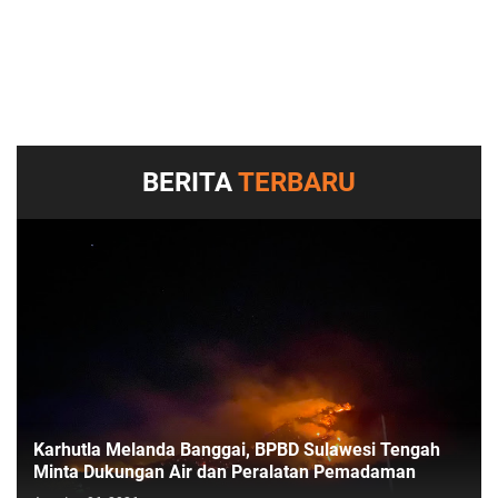
BERITA
TERBARU
Karhutla Melanda Banggai, BPBD Sulawesi Tengah
Minta Dukungan Air dan Peralatan Pemadaman