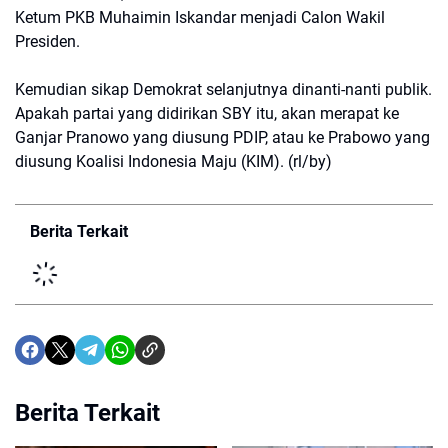
Ketum PKB Muhaimin Iskandar menjadi Calon Wakil
Presiden.
Kemudian sikap Demokrat selanjutnya dinanti-nanti publik.
Apakah partai yang didirikan SBY itu, akan merapat ke
Ganjar Pranowo yang diusung PDIP, atau ke Prabowo yang
diusung Koalisi Indonesia Maju (KIM). (rl/by)
Berita Terkait
Berita Terkait