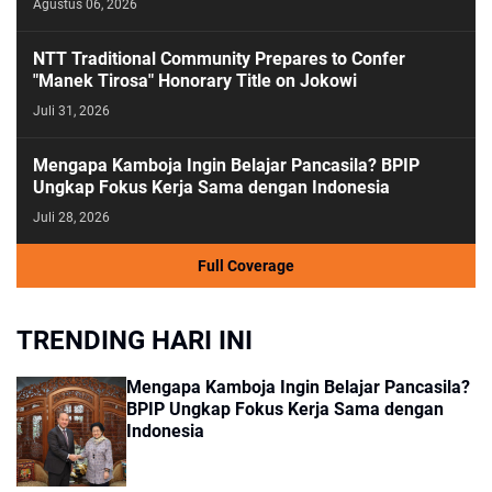
Agustus 06, 2026
NTT Traditional Community Prepares to Confer
"Manek Tirosa" Honorary Title on Jokowi
Juli 31, 2026
Mengapa Kamboja Ingin Belajar Pancasila? BPIP
Ungkap Fokus Kerja Sama dengan Indonesia
Juli 28, 2026
Full Coverage
TRENDING HARI INI
Mengapa Kamboja Ingin Belajar Pancasila?
BPIP Ungkap Fokus Kerja Sama dengan
Indonesia