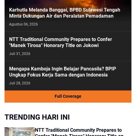
Karhutla Melanda Banggai, BPBD Sulawesi Tengah
Minta Dukungan Air dan Peralatan Pemadaman
Agustus 06, 2026
NTT Traditional Community Prepares to Confer
"Manek Tirosa" Honorary Title on Jokowi
Juli 31, 2026
Mengapa Kamboja Ingin Belajar Pancasila? BPIP
Ungkap Fokus Kerja Sama dengan Indonesia
Juli 28, 2026
Full Coverage
TRENDING HARI INI
NTT Traditional Community Prepares to