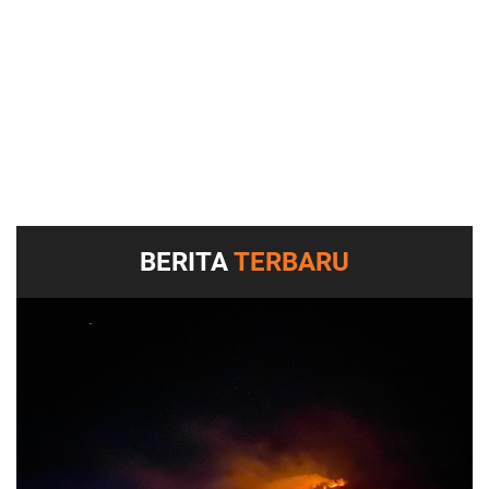
BERITA
TERBARU