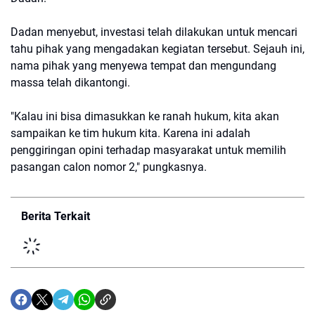
Dadan menyebut, investasi telah dilakukan untuk mencari
tahu pihak yang mengadakan kegiatan tersebut. Sejauh ini,
nama pihak yang menyewa tempat dan mengundang
massa telah dikantongi.
"Kalau ini bisa dimasukkan ke ranah hukum, kita akan
sampaikan ke tim hukum kita. Karena ini adalah
penggiringan opini terhadap masyarakat untuk memilih
pasangan calon nomor 2," pungkasnya.
Berita Terkait