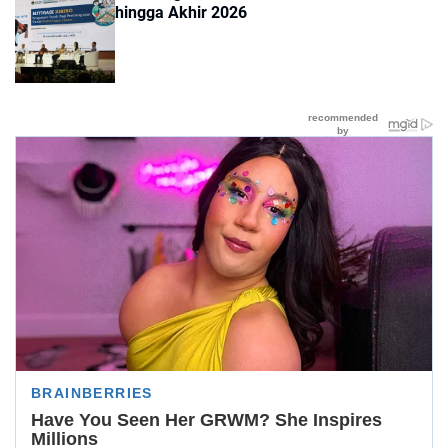
hingga Akhir 2026