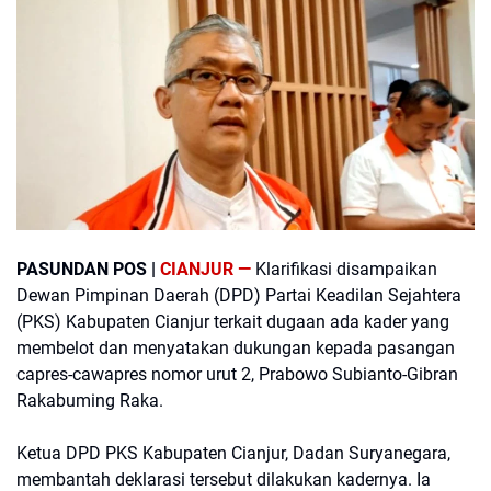
PASUNDAN POS |
CIANJUR —
Klarifikasi disampaikan
Dewan Pimpinan Daerah (DPD) Partai Keadilan Sejahtera
(PKS) Kabupaten Cianjur terkait dugaan ada kader yang
membelot dan menyatakan dukungan kepada pasangan
capres-cawapres nomor urut 2, Prabowo Subianto-Gibran
Rakabuming Raka.
Ketua DPD PKS Kabupaten Cianjur, Dadan Suryanegara,
membantah deklarasi tersebut dilakukan kadernya. Ia