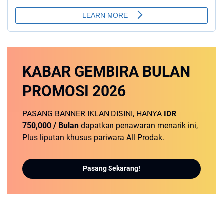
KABAR GEMBIRA
BULAN
PROMOSI
2026
PASANG BANNER IKLAN DISINI, HANYA
IDR
750,000 / Bulan
dapatkan penawaran menarik ini,
Plus liputan khusus pariwara All Prodak.
Pasang Sekarang!