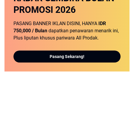
PROMOSI
2026
PASANG BANNER IKLAN DISINI, HANYA
IDR
750,000 / Bulan
dapatkan penawaran menarik ini,
Plus liputan khusus pariwara All Prodak.
Pasang Sekarang!