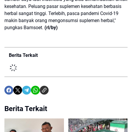
kesehatan. Peluang pasar suplemen kesehatan berbasis
herbal sangat tinggi. Terlebih, pasca pandemi Covid-19
makin banyak orang mengonsumsi suplemen herbal,"
pungkas Bamsoet.
(rl/by)
Berita Terkait
Berita Terkait