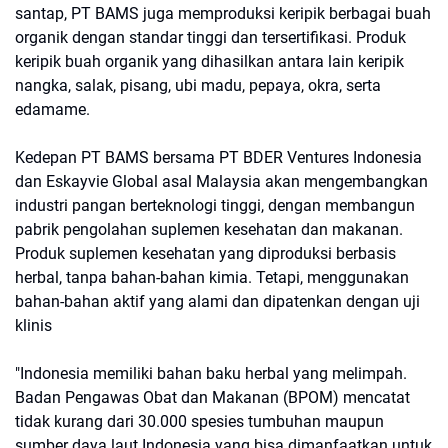
santap, PT BAMS juga memproduksi keripik berbagai buah
organik dengan standar tinggi dan tersertifikasi. Produk
keripik buah organik yang dihasilkan antara lain keripik
nangka, salak, pisang, ubi madu, pepaya, okra, serta
edamame.
Kedepan PT BAMS bersama PT BDER Ventures Indonesia
dan Eskayvie Global asal Malaysia akan mengembangkan
industri pangan berteknologi tinggi, dengan membangun
pabrik pengolahan suplemen kesehatan dan makanan.
Produk suplemen kesehatan yang diproduksi berbasis
herbal, tanpa bahan-bahan kimia. Tetapi, menggunakan
bahan-bahan aktif yang alami dan dipatenkan dengan uji
klinis
"Indonesia memiliki bahan baku herbal yang melimpah.
Badan Pengawas Obat dan Makanan (BPOM) mencatat
tidak kurang dari 30.000 spesies tumbuhan maupun
sumber daya laut Indonesia yang bisa dimanfaatkan untuk