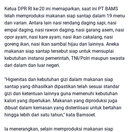
Ketua DPR RI ke-20 ini memaparkan, saat ini PT BAMS
telah memproduksi makanan siap santap dalam 19 menu
dan varian. Antara lain nasi rendang daging sapi, nasi
empal daging, nasi rawon daging, nasi garang asem, nasi
opor ayam, nasi kare ayam, nasi ikan cakalang, nasi
goreng ikan, nasi ikan sambal hijau dan lainnya. Aneka
makanan siap santap tersebut siap untuk mensuplai
kebutuhan instansi pemerintah, TNI/Polri maupun swasta
dari dalam dan luar negeri.
"Higienitas dan kebutuhan gizi dalam makanan siap
santap yang dihasilkan dipastikan telah sesuai standar
gizi dan ketentuan lainnya guna memenuhi kebutuhan
kalori yang diperlukan. Makanan yang diproduksi juga
dibuat dalam kemasan yang disterilisasi untuk bertahan
hingga lebih dari satu tahun," kata Bamsoet.
Ia menerangkan, selain memproduksi makanan siap