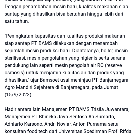
Dengan penambahan mesin baru, kualitas makanan siap
santap yang dihasilkan bisa bertahan hingga lebih dari
satu tahun.
"Peningkatan kapasitas dan kualitas produksi makanan
siap santap PT BAMS dilakukan dengan menambah
sejumlah mesin produksi baru. Diantaranya, boiler, mesin
sterilisasi, mesin pengolahan yang higienis serta sarana
pendukung lain seperti mesin pengolah air RO (reserve
osmosis) untuk menjamin kualitas air dan produk yang
dihasilkan," ujar Bamsoet usai meninjau PT Banjarnegara
Agro Mandiri Sejahtera di Banjarnegara, pada Jumat
(15/9/2023).
Hadir antara lain Manajemen PT BAMS Trisila Juwantara,
Manajemen PT Bhineka Jaya Sentosa Ari Sumarto,
Adhiarto Karsono, Andri Noviar, Anton Purnama serta
konsultan food tech dari Universitas Soedirman Prof. Rifda