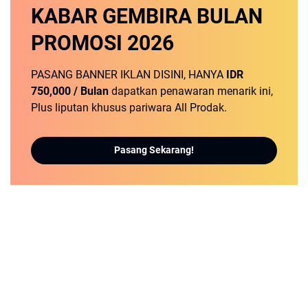
KABAR GEMBIRA
BULAN
PROMOSI
2026
PASANG BANNER IKLAN DISINI, HANYA
IDR
750,000 / Bulan
dapatkan penawaran menarik ini,
Plus liputan khusus pariwara All Prodak.
Pasang Sekarang!