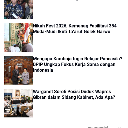
Nikah Fest 2026, Kemenag Fasilitasi 354
Muda-Mudi Ikuti Ta'aruf Golek Garwo
Mengapa Kamboja Ingin Belajar Pancasila?
BPIP Ungkap Fokus Kerja Sama dengan
Indonesia
Warganet Soroti Posisi Duduk Wapres
Gibran dalam Sidang Kabinet, Ada Apa?