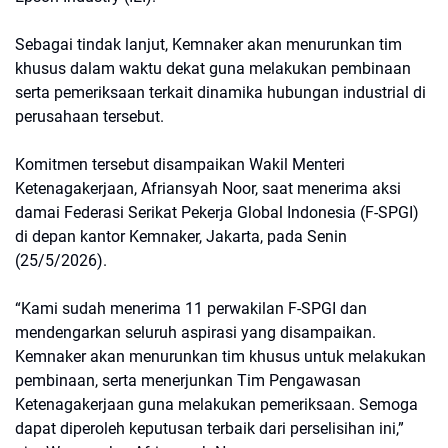
Sebagai tindak lanjut, Kemnaker akan menurunkan tim
khusus dalam waktu dekat guna melakukan pembinaan
serta pemeriksaan terkait dinamika hubungan industrial di
perusahaan tersebut.
Komitmen tersebut disampaikan Wakil Menteri
Ketenagakerjaan, Afriansyah Noor, saat menerima aksi
damai Federasi Serikat Pekerja Global Indonesia (F-SPGI)
di depan kantor Kemnaker, Jakarta, pada Senin
(25/5/2026).
“Kami sudah menerima 11 perwakilan F-SPGI dan
mendengarkan seluruh aspirasi yang disampaikan.
Kemnaker akan menurunkan tim khusus untuk melakukan
pembinaan, serta menerjunkan Tim Pengawasan
Ketenagakerjaan guna melakukan pemeriksaan. Semoga
dapat diperoleh keputusan terbaik dari perselisihan ini,”