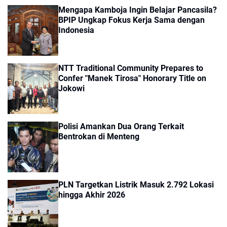
Mengapa Kamboja Ingin Belajar Pancasila?
BPIP Ungkap Fokus Kerja Sama dengan
Indonesia
NTT Traditional Community Prepares to
Confer "Manek Tirosa" Honorary Title on
Jokowi
Polisi Amankan Dua Orang Terkait
Bentrokan di Menteng
PLN Targetkan Listrik Masuk 2.792 Lokasi
hingga Akhir 2026