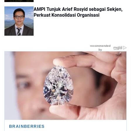
AMPI Tunjuk Arief Rosyid sebagai Sekjen,
Perkuat Konsolidasi Organisasi