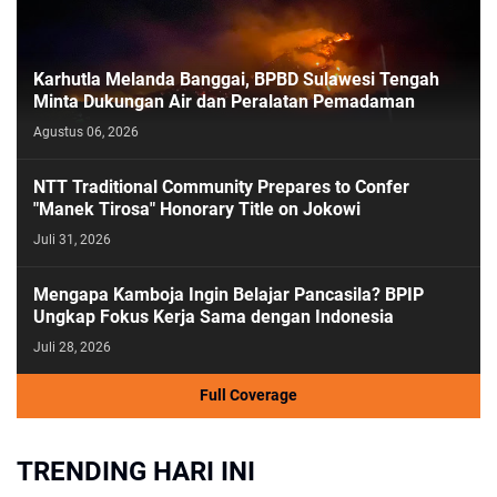
Karhutla Melanda Banggai, BPBD Sulawesi Tengah
Minta Dukungan Air dan Peralatan Pemadaman
Agustus 06, 2026
NTT Traditional Community Prepares to Confer
"Manek Tirosa" Honorary Title on Jokowi
Juli 31, 2026
Mengapa Kamboja Ingin Belajar Pancasila? BPIP
Ungkap Fokus Kerja Sama dengan Indonesia
Juli 28, 2026
Full Coverage
TRENDING HARI INI