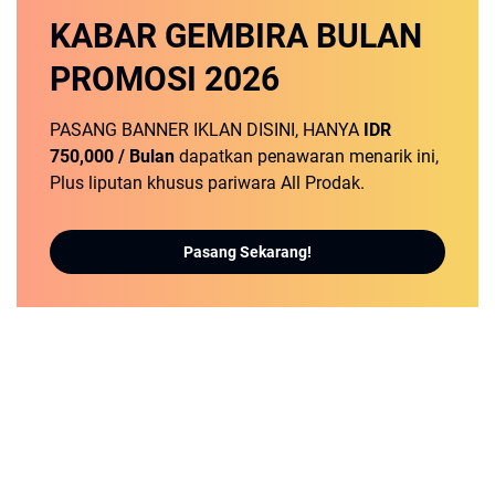
KABAR GEMBIRA
BULAN
PROMOSI
2026
PASANG BANNER IKLAN DISINI, HANYA
IDR
750,000 / Bulan
dapatkan penawaran menarik ini,
Plus liputan khusus pariwara All Prodak.
Pasang Sekarang!