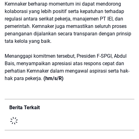
Kemnaker berharap momentum ini dapat mendorong
kolaborasi yang lebih positif serta kepatuhan terhadap
regulasi antara serikat pekerja, manajemen PT IEI, dan
pemerintah. Kemnaker juga memastikan seluruh proses
penanganan dijalankan secara transparan dengan prinsip
tata kelola yang baik.
Menanggapi komitmen tersebut, Presiden F-SPGI, Abdul
Bais, menyampaikan apresiasi atas respons cepat dan
perhatian Kemnaker dalam mengawal aspirasi serta hak-
hak para pekerja.
(hm/s/R)
Berita Terkait