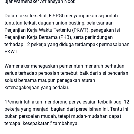
ujar Wamenaker Afriansyah Noor.
Dalam aksi tersebut, F-SPGI menyampaikan sejumlah
tuntutan terkait dugaan union busting, pelaksanaan
Perjanjian Kerja Waktu Tertentu (PKWT), penegakan isi
Perjanjian Kerja Bersama (PKB), serta perlindungan
terhadap 12 pekerja yang diduga terdampak permasalahan
PKWT.
Wamenaker menegaskan pemerintah menaruh perhatian
serius terhadap persoalan tersebut, baik dari sisi pencarian
solusi bersama maupun penegakan aturan
ketenagakerjaan yang berlaku.
“Pemerintah akan mendorong penyelesaian terbaik bagi 12
pekerja yang menjadi bagian dari perselisihan ini. Tentu ini
bukan persoalan mudah, tetapi mudah-mudahan dapat
tercapai kesepakatan,” tambahnya.