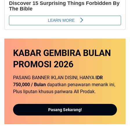
KABAR GEMBIRA
BULAN
PROMOSI
2026
PASANG BANNER IKLAN DISINI, HANYA
IDR
750,000 / Bulan
dapatkan penawaran menarik ini,
Plus liputan khusus pariwara All Prodak.
Pasang Sekarang!