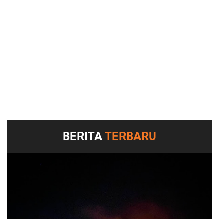
BERITA
TERBARU