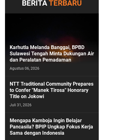
BERITA
TERBARU
Karhutla Melanda Banggai, BPBD
Sulawesi Tengah Minta Dukungan Air
dan Peralatan Pemadaman
Agustus 06, 2026
NTT Traditional Community Prepares
to Confer "Manek Tirosa" Honorary
Title on Jokowi
Juli 31, 2026
Mengapa Kamboja Ingin Belajar
Pancasila? BPIP Ungkap Fokus Kerja
Sama dengan Indonesia