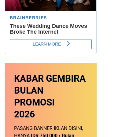
KABAR GEMBIRA
BULAN
PROMOSI
2026
PASANG BANNER IKLAN DISINI,
HANYA
IDR 750,000 / Bulan