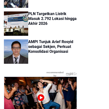
PLN Targetkan Listrik
Masuk 2.792 Lokasi hingga
Akhir 2026
AMPI Tunjuk Arief Rosyid
sebagai Sekjen, Perkuat
Konsolidasi Organisasi