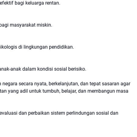
fektif bagi keluarga rentan.
bagi masyarakat miskin.
kologis di lingkungan pendidikan.
nak-anak dalam kondisi sosial berisiko.
egara secara nyata, berkelanjutan, dan tepat sasaran agar
tan yang adil untuk tumbuh, belajar, dan membangun masa
valuasi dan perbaikan sistem perlindungan sosial dan