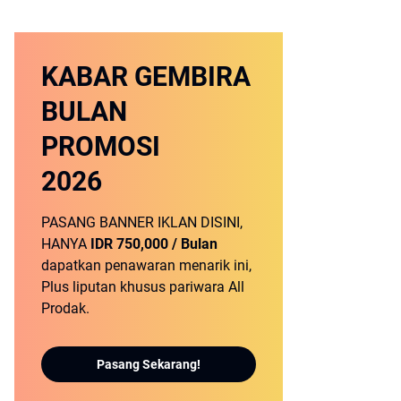
KABAR GEMBIRA
BULAN
PROMOSI
2026
PASANG BANNER IKLAN DISINI,
HANYA
IDR 750,000 / Bulan
dapatkan penawaran menarik ini,
Plus liputan khusus pariwara All
Prodak.
Pasang Sekarang!