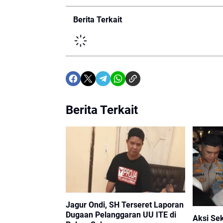
Berita Terkait
Berita Terkait
Jagur Ondi, SH Terseret Laporan
Dugaan Pelanggaran UU ITE di
Aksi Se