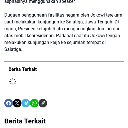
aspirasinya menggunakan speaker.
Dugaan penggunaan fasilitas negara oleh Jokowi terekam
saat melakukan kunjungan ke Salatiga, Jawa Tengah. Di
mana, Presiden ketujuh RI itu mengacungkan dua jari dari
atas mobil kepresidenan. Padahal saat itu Jokowi tengah
melakukan kunjungan kerja ke sejumlah tempat di
Salatiga.
Berita Terkait
Berita Terkait