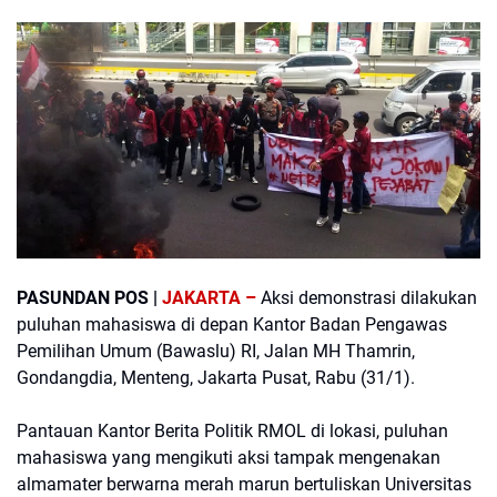
PASUNDAN POS |
JAKARTA –
Aksi demonstrasi dilakukan
puluhan mahasiswa di depan Kantor Badan Pengawas
Pemilihan Umum (Bawaslu) RI, Jalan MH Thamrin,
Gondangdia, Menteng, Jakarta Pusat, Rabu (31/1).
Pantauan Kantor Berita Politik RMOL di lokasi, puluhan
mahasiswa yang mengikuti aksi tampak mengenakan
almamater berwarna merah marun bertuliskan Universitas