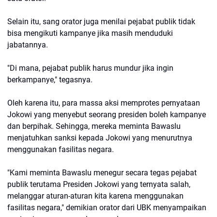
Selain itu, sang orator juga menilai pejabat publik tidak
bisa mengikuti kampanye jika masih menduduki
jabatannya.
"Di mana, pejabat publik harus mundur jika ingin
berkampanye," tegasnya.
Oleh karena itu, para massa aksi memprotes pernyataan
Jokowi yang menyebut seorang presiden boleh kampanye
dan berpihak. Sehingga, mereka meminta Bawaslu
menjatuhkan sanksi kepada Jokowi yang menurutnya
menggunakan fasilitas negara.
"Kami meminta Bawaslu menegur secara tegas pejabat
publik terutama Presiden Jokowi yang ternyata salah,
melanggar aturan-aturan kita karena menggunakan
fasilitas negara," demikian orator dari UBK menyampaikan