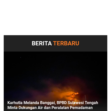
BERITA
TERBARU
Karhutla Melanda Banggai, BPBD Sulawesi Tengah
Minta Dukungan Air dan Peralatan Pemadaman