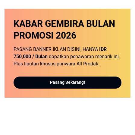
KABAR GEMBIRA
BULAN
PROMOSI
2026
PASANG BANNER IKLAN DISINI, HANYA
IDR
750,000 / Bulan
dapatkan penawaran menarik ini,
Plus liputan khusus pariwara All Prodak.
Pasang Sekarang!