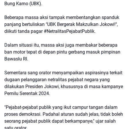
Bung Karno (UBK).
Beberapa massa aksi tampak membentangkan spanduk
panjang bertuliskan "UBK Bergerak Makzulkan Jokowi!",
diikuti tanda pagar #NetralitasPejabatPublik.
Dalam situasi itu, massa aksi juga membakar beberapa
ban motor tepat di depan pintu gerbang masuk pimpinan
Bawaslu RI.
Sementara sang orator menyampaikan aspirasinya terkait
dugaan pelanggaran netralitas pejabat negara yang
dilakukan Presiden Jokowi, khususnya di masa kampanye
Pemilu Serentak 2024.
"Pejabat-pejabat publik yang ikut campur tangan dalam
proses demokrasi. Padahal aturan sudah jelas, tidak boleh
seorang pejabat publik dapat berkampanye," ujar salah
satu orator.