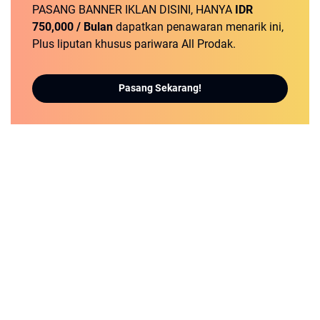
PASANG BANNER IKLAN DISINI, HANYA
IDR
750,000 / Bulan
dapatkan penawaran menarik ini,
Plus liputan khusus pariwara All Prodak.
Pasang Sekarang!