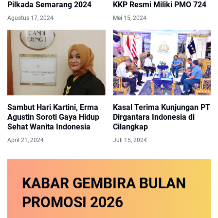
Pilkada Semarang 2024
KKP Resmi Miliki PMO 724
Agustus 17, 2024
Mei 15, 2024
Sambut Hari Kartini, Erma
Kasal Terima Kunjungan PT
Agustin Soroti Gaya Hidup
Dirgantara Indonesia di
Sehat Wanita Indonesia
Cilangkap
April 21, 2024
Juli 15, 2024
KABAR GEMBIRA
BULAN
PROMOSI
2026