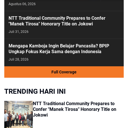
Agustus 06, 2026
NTT Traditional Community Prepares to Confer
"Manek Tirosa" Honorary Title on Jokowi
Juli 31, 2026
Mengapa Kamboja Ingin Belajar Pancasila? BPIP
Ungkap Fokus Kerja Sama dengan Indonesia
Juli 28, 2026
Full Coverage
TRENDING HARI INI
NTT Traditional Community Prepares to
Confer "Manek Tirosa" Honorary Title on
Jokowi