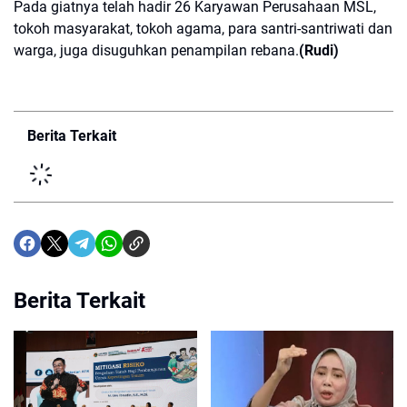
Pada giatnya telah hadir 26 Karyawan Perusahaan MSL,
tokoh masyarakat, tokoh agama, para santri-santriwati dan
warga, juga disuguhkan penampilan rebana.
(Rudi)
Berita Terkait
Berita Terkait