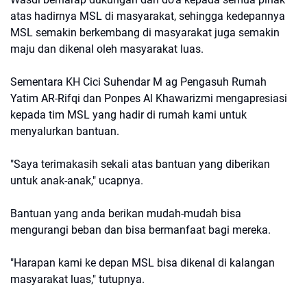
atas hadirnya MSL di masyarakat, sehingga kedepannya
MSL semakin berkembang di masyarakat juga semakin
maju dan dikenal oleh masyarakat luas.
Sementara KH Cici Suhendar M ag Pengasuh Rumah
Yatim AR-Rifqi dan Ponpes Al Khawarizmi mengapresiasi
kepada tim MSL yang hadir di rumah kami untuk
menyalurkan bantuan.
"Saya terimakasih sekali atas bantuan yang diberikan
untuk anak-anak," ucapnya.
Bantuan yang anda berikan mudah-mudah bisa
mengurangi beban dan bisa bermanfaat bagi mereka.
"Harapan kami ke depan MSL bisa dikenal di kalangan
masyarakat luas," tutupnya.