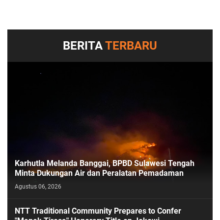
BERITA
TERBARU
Karhutla Melanda Banggai, BPBD Sulawesi Tengah
Minta Dukungan Air dan Peralatan Pemadaman
Agustus 06, 2026
NTT Traditional Community Prepares to Confer