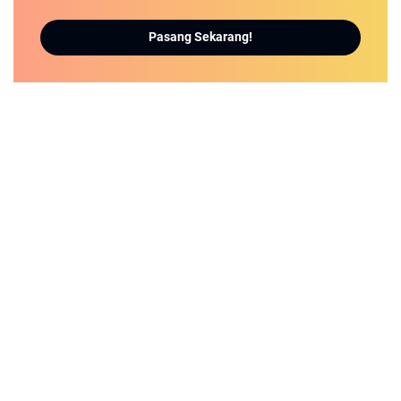
Pasang Sekarang!