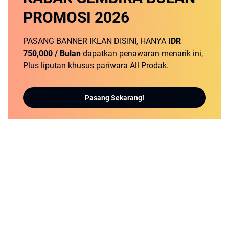
PROMOSI
2026
PASANG BANNER IKLAN DISINI, HANYA
IDR
750,000 / Bulan
dapatkan penawaran menarik ini,
Plus liputan khusus pariwara All Prodak.
Pasang Sekarang!