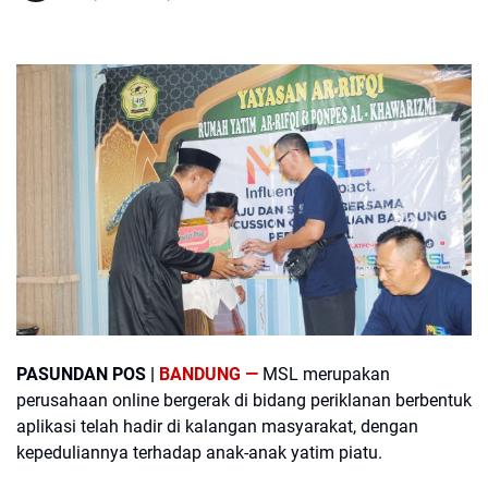
PASUNDAN POS |
BANDUNG —
MSL merupakan
perusahaan online bergerak di bidang periklanan berbentuk
aplikasi telah hadir di kalangan masyarakat, dengan
kepeduliannya terhadap anak-anak yatim piatu.