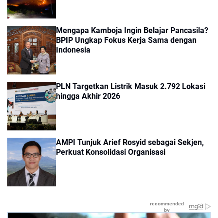
Mengapa Kamboja Ingin Belajar Pancasila?
BPIP Ungkap Fokus Kerja Sama dengan
Indonesia
PLN Targetkan Listrik Masuk 2.792 Lokasi
hingga Akhir 2026
AMPI Tunjuk Arief Rosyid sebagai Sekjen,
Perkuat Konsolidasi Organisasi