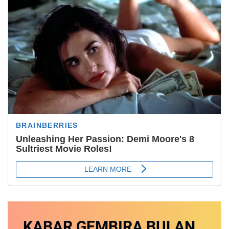
KABAR GEMBIRA
BULAN