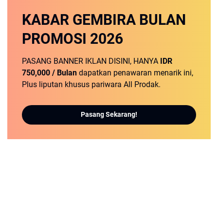
KABAR GEMBIRA
BULAN
PROMOSI
2026
PASANG BANNER IKLAN DISINI, HANYA
IDR
750,000 / Bulan
dapatkan penawaran menarik ini,
Plus liputan khusus pariwara All Prodak.
Pasang Sekarang!