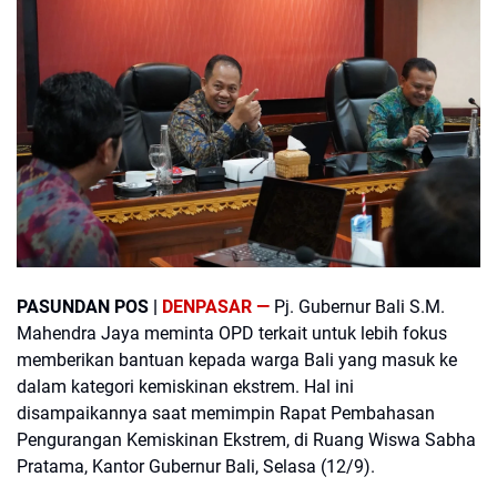
PASUNDAN POS |
DENPASAR —
Pj. Gubernur Bali S.M.
Mahendra Jaya meminta OPD terkait untuk lebih fokus
memberikan bantuan kepada warga Bali yang masuk ke
dalam kategori kemiskinan ekstrem. Hal ini
disampaikannya saat memimpin Rapat Pembahasan
Pengurangan Kemiskinan Ekstrem, di Ruang Wiswa Sabha
Pratama, Kantor Gubernur Bali, Selasa (12/9).