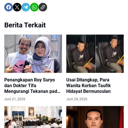
Berita Terkait
Penangkapan Roy Suryo
Usai Ditangkap, Para
dan Dokter Tifa
Wanita Korban Taufik
Mengurangi Tekanan pada
Hidayat Bermunculan
Jokowi
Juni 21, 2026
Juni 24, 2026