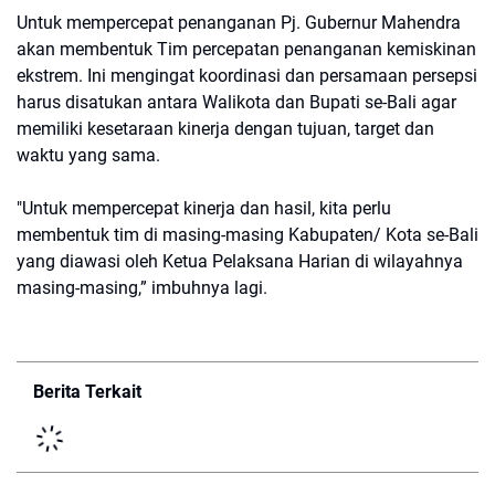
Untuk mempercepat penanganan Pj. Gubernur Mahendra
akan membentuk Tim percepatan penanganan kemiskinan
ekstrem. Ini mengingat koordinasi dan persamaan persepsi
harus disatukan antara Walikota dan Bupati se-Bali agar
memiliki kesetaraan kinerja dengan tujuan, target dan
waktu yang sama.
"Untuk mempercepat kinerja dan hasil, kita perlu
membentuk tim di masing-masing Kabupaten/ Kota se-Bali
yang diawasi oleh Ketua Pelaksana Harian di wilayahnya
masing-masing,” imbuhnya lagi.
Berita Terkait