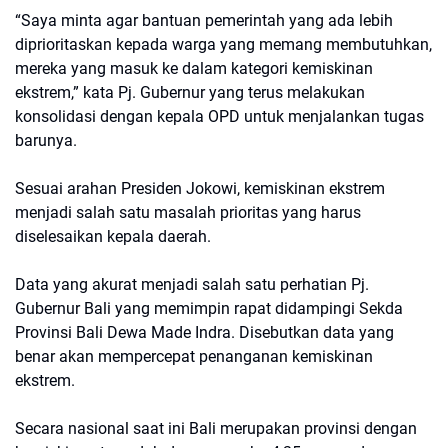
“Saya minta agar bantuan pemerintah yang ada lebih
diprioritaskan kepada warga yang memang membutuhkan,
mereka yang masuk ke dalam kategori kemiskinan
ekstrem,” kata Pj. Gubernur yang terus melakukan
konsolidasi dengan kepala OPD untuk menjalankan tugas
barunya.
Sesuai arahan Presiden Jokowi, kemiskinan ekstrem
menjadi salah satu masalah prioritas yang harus
diselesaikan kepala daerah.
Data yang akurat menjadi salah satu perhatian Pj.
Gubernur Bali yang memimpin rapat didampingi Sekda
Provinsi Bali Dewa Made Indra. Disebutkan data yang
benar akan mempercepat penanganan kemiskinan
ekstrem.
Secara nasional saat ini Bali merupakan provinsi dengan