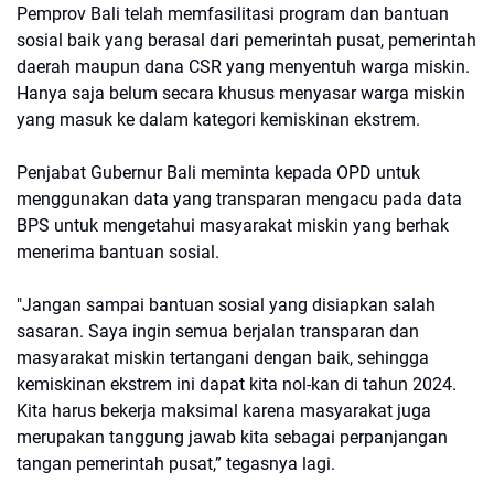
Pemprov Bali telah memfasilitasi program dan bantuan
sosial baik yang berasal dari pemerintah pusat, pemerintah
daerah maupun dana CSR yang menyentuh warga miskin.
Hanya saja belum secara khusus menyasar warga miskin
yang masuk ke dalam kategori kemiskinan ekstrem.
Penjabat Gubernur Bali meminta kepada OPD untuk
menggunakan data yang transparan mengacu pada data
BPS untuk mengetahui masyarakat miskin yang berhak
menerima bantuan sosial.
"Jangan sampai bantuan sosial yang disiapkan salah
sasaran. Saya ingin semua berjalan transparan dan
masyarakat miskin tertangani dengan baik, sehingga
kemiskinan ekstrem ini dapat kita nol-kan di tahun 2024.
Kita harus bekerja maksimal karena masyarakat juga
merupakan tanggung jawab kita sebagai perpanjangan
tangan pemerintah pusat,” tegasnya lagi.