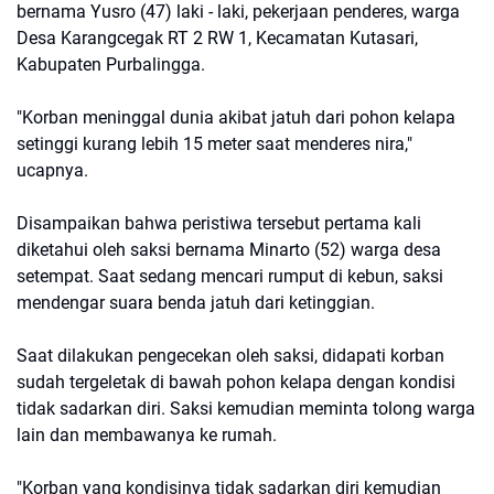
bernama Yusro (47) laki - laki, pekerjaan penderes, warga
Desa Karangcegak RT 2 RW 1, Kecamatan Kutasari,
Kabupaten Purbalingga.
"Korban meninggal dunia akibat jatuh dari pohon kelapa
setinggi kurang lebih 15 meter saat menderes nira,"
ucapnya.
Disampaikan bahwa peristiwa tersebut pertama kali
diketahui oleh saksi bernama Minarto (52) warga desa
setempat. Saat sedang mencari rumput di kebun, saksi
mendengar suara benda jatuh dari ketinggian.
Saat dilakukan pengecekan oleh saksi, didapati korban
sudah tergeletak di bawah pohon kelapa dengan kondisi
tidak sadarkan diri. Saksi kemudian meminta tolong warga
lain dan membawanya ke rumah.
"Korban yang kondisinya tidak sadarkan diri kemudian