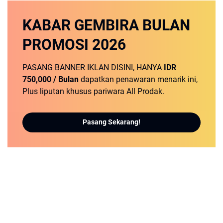
KABAR GEMBIRA
BULAN
PROMOSI
2026
PASANG BANNER IKLAN DISINI, HANYA
IDR
750,000 / Bulan
dapatkan penawaran menarik ini,
Plus liputan khusus pariwara All Prodak.
Pasang Sekarang!