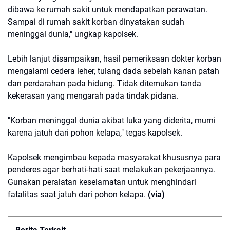
dibawa ke rumah sakit untuk mendapatkan perawatan.
Sampai di rumah sakit korban dinyatakan sudah
meninggal dunia," ungkap kapolsek.
Lebih lanjut disampaikan, hasil pemeriksaan dokter korban
mengalami cedera leher, tulang dada sebelah kanan patah
dan perdarahan pada hidung. Tidak ditemukan tanda
kekerasan yang mengarah pada tindak pidana.
"Korban meninggal dunia akibat luka yang diderita, murni
karena jatuh dari pohon kelapa," tegas kapolsek.
Kapolsek mengimbau kepada masyarakat khususnya para
penderes agar berhati-hati saat melakukan pekerjaannya.
Gunakan peralatan keselamatan untuk menghindari
fatalitas saat jatuh dari pohon kelapa.
(via)