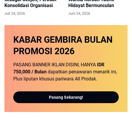
Konsolidasi Organisasi
Hidayat Bermunculan
Juli 24, 2026
Juni 24, 2026
KABAR GEMBIRA
BULAN
PROMOSI
2026
PASANG BANNER IKLAN DISINI, HANYA
IDR
750,000 / Bulan
dapatkan penawaran menarik ini,
Plus liputan khusus pariwara All Prodak.
Pasang Sekarang!