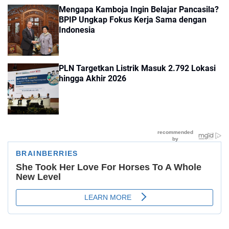
Mengapa Kamboja Ingin Belajar Pancasila?
BPIP Ungkap Fokus Kerja Sama dengan
Indonesia
PLN Targetkan Listrik Masuk 2.792 Lokasi
hingga Akhir 2026