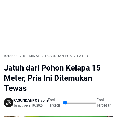
Beranda
KRIMINAL
PASUNDAN POS
PATROLI
Jatuh dari Pohon Kelapa 15
Meter, Pria Ini Ditemukan
Tewas
Font
Font
PASUNDANPOS.com
Terkecil
Terbesar
Jumat, April 19, 2024