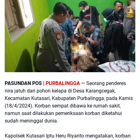
PASUNDAN POS |
PURBALINGGA —
Seorang penderes
nira jatuh dari pohon kelapa di Desa Karangcegak,
Kecamatan Kutasari, Kabupaten Purbalingga, pada Kamis
(18/4/2024). Korban sempat dibawa ke rumah sakit,
namun saat dilakukan pemeriksaan korban diketahui
sudah meninggal dunia.
Kapolsek Kutasari Iptu Heru Riyanto mengatakan, korban