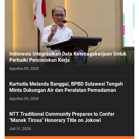
Indonesia Integrasikan Data Ketenagakerjaan Untuk
Perbaiki Pencocokan Kerja
Agustus 09, 2026
Karhutla Melanda Banggai, BPBD Sulawesi Tengah
Minta Dukungan Air dan Peralatan Pemadaman
Agustus 06, 2026
NTT Traditional Community Prepares to Confer
"Manek Tirosa" Honorary Title on Jokowi
Juli 31, 2026