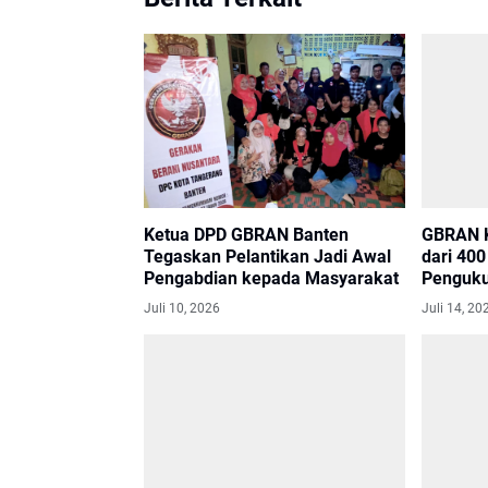
Ketua DPD GBRAN Banten
GBRAN K
Tegaskan Pelantikan Jadi Awal
dari 400
Pengabdian kepada Masyarakat
Penguku
Juli 10, 2026
Juli 14, 20