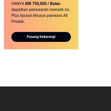
HANYA
IDR 750,000 / Bulan
dapatkan penawaran menarik ini,
Plus liputan khusus pariwara All
Prodak.
Pasang Sekarang!