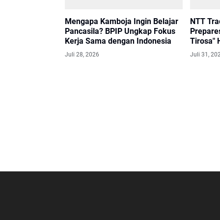
Mengapa Kamboja Ingin Belajar
NTT Tra
Pancasila? BPIP Ungkap Fokus
Prepare
Kerja Sama dengan Indonesia
Tirosa" 
Juli 28, 2026
Juli 31, 20