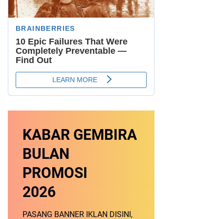
KABAR GEMBIRA
BULAN
PROMOSI
2026
PASANG BANNER IKLAN DISINI,