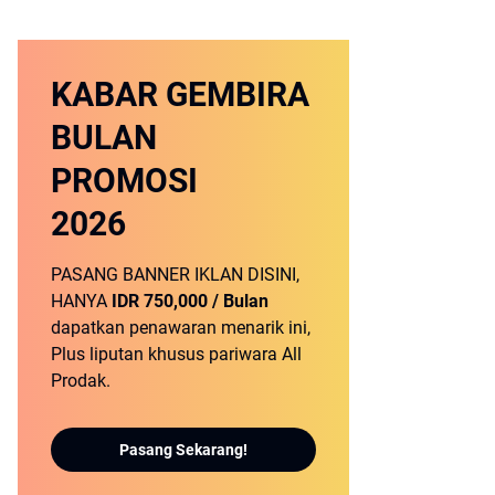
KABAR GEMBIRA
BULAN
PROMOSI
2026
PASANG BANNER IKLAN DISINI,
HANYA
IDR 750,000 / Bulan
dapatkan penawaran menarik ini,
Plus liputan khusus pariwara All
Prodak.
Pasang Sekarang!