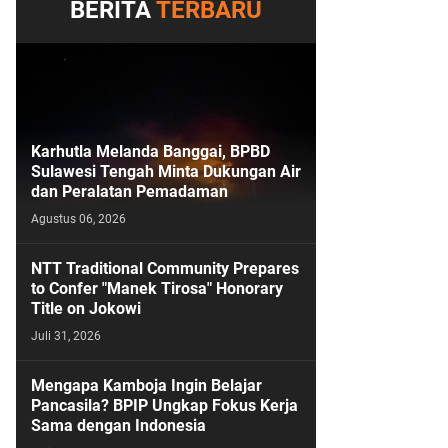
BERITA
TERBARU
Karhutla Melanda Banggai, BPBD
Sulawesi Tengah Minta Dukungan Air
dan Peralatan Pemadaman
Agustus 06, 2026
NTT Traditional Community Prepares
to Confer "Manek Tirosa" Honorary
Title on Jokowi
Juli 31, 2026
Mengapa Kamboja Ingin Belajar
Pancasila? BPIP Ungkap Fokus Kerja
Sama dengan Indonesia