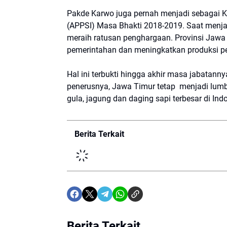
Pakde Karwo juga pernah menjadi sebagai K
(APPSI) Masa Bhakti 2018-2019. Saat menja
meraih ratusan penghargaan. Provinsi Jawa 
pemerintahan dan meningkatkan produksi p
Hal ini terbukti hingga akhir masa jabatann
penerusnya, Jawa Timur tetap menjadi lumb
gula, jagung dan daging sapi terbesar di Ind
Berita Terkait
Berita Terkait