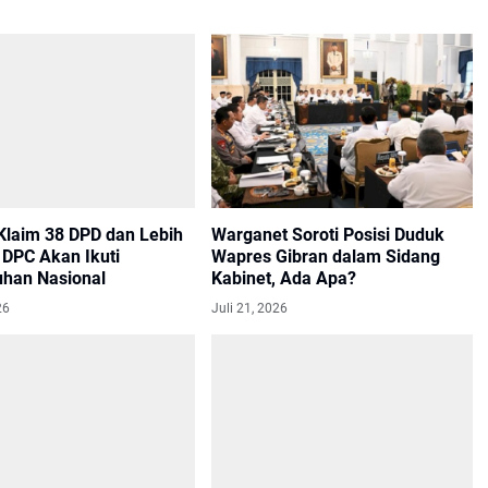
laim 38 DPD dan Lebih
Warganet Soroti Posisi Duduk
 DPC Akan Ikuti
Wapres Gibran dalam Sidang
han Nasional
Kabinet, Ada Apa?
26
Juli 21, 2026